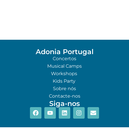
Adonia Portugal
Concertos
Musical Camps
Workshops
Kids Party
Sobre nós
Contacte-nos
Siga-nos