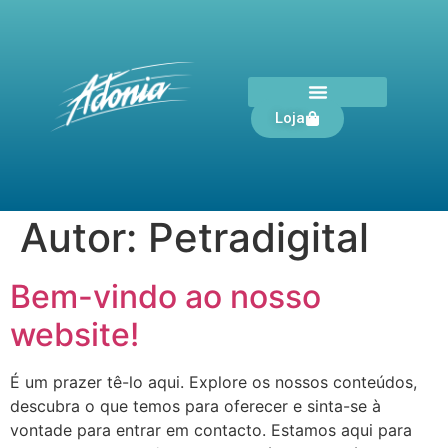
Loja
Autor:
Petradigital
Bem-vindo ao nosso
website!
É um prazer tê-lo aqui. Explore os nossos conteúdos,
descubra o que temos para oferecer e sinta-se à
vontade para entrar em contacto. Estamos aqui para