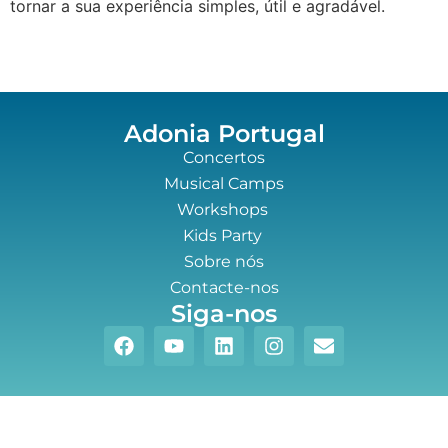
tornar a sua experiência simples, útil e agradável.
Adonia Portugal
Concertos
Musical Camps
Workshops
Kids Party
Sobre nós
Contacte-nos
Siga-nos